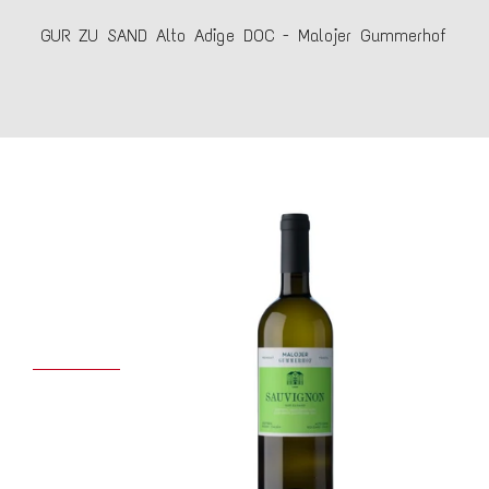
GUR ZU SAND Alto Adige DOC - Malojer Gummerhof