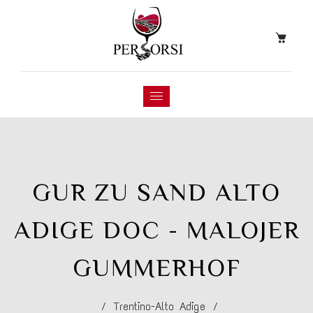
GUR ZU SAND ALTO
ADIGE DOC - MALOJER
GUMMERHOF
/
Trentino-Alto Adige
/