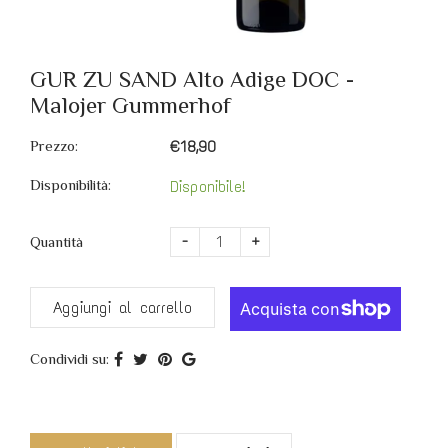
GUR ZU SAND Alto Adige DOC -
Malojer Gummerhof
Prezzo:
€18,90
Disponibilità:
Disponibile!
-
+
Quantità
Aggiungi al carrello
Condividi su: