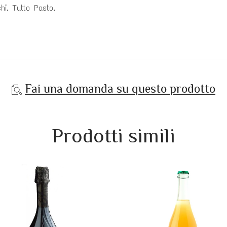
hi. Tutto Pasto.
Fai una domanda su questo prodotto
Prodotti simili
Saldi