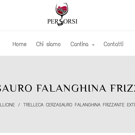
Home
Chi siamo
Cantina
Contatti
SAURO FALANGHINA FRIZ
LLICINE
/
TRELLECA CERZASAURO FALANGHINA FRIZZANTE EXT