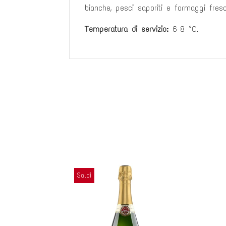
bianche,
pesci saporiti e formaggi fresc
Temperatura di servizio:
6-8 °C.