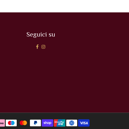
Seguici su