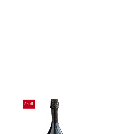
Saldi