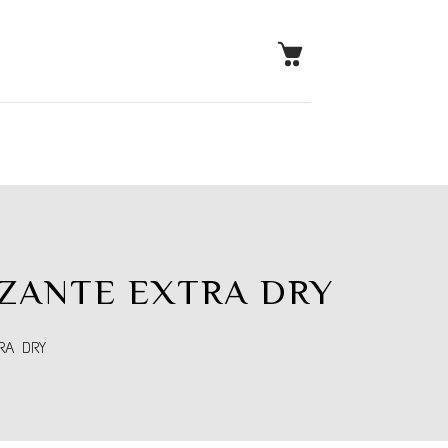
ZANTE EXTRA DRY
RA DRY