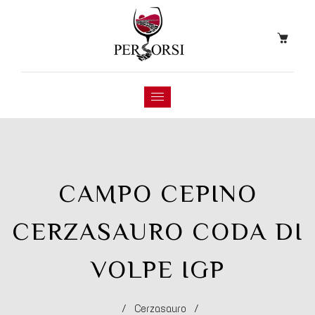
CAMPO CEPINO
CERZASAURO CODA DI
VOLPE IGP
/
Cerzasauro
/