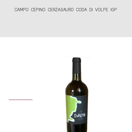
CAMPO CEPINO CERZASAURO CODA DI VOLPE IGP