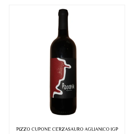
PIZZO CUPONE CERZASAURO AGLIANICO IGP