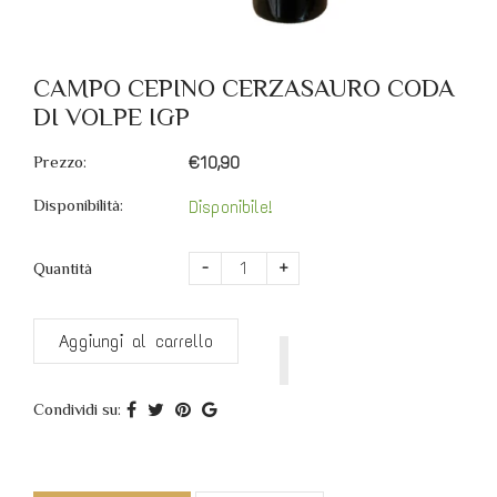
CAMPO CEPINO CERZASAURO CODA
DI VOLPE IGP
Prezzo:
€10,90
Disponibilità:
Disponibile!
-
+
Quantità
Aggiungi al carrello
Condividi su: