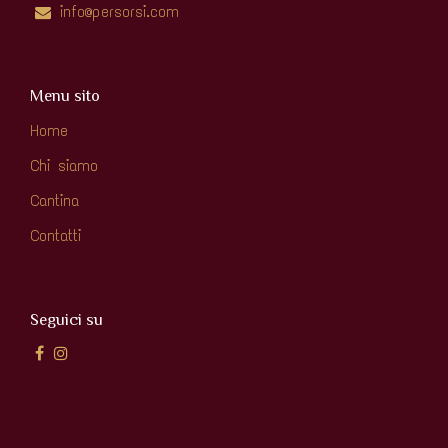
info@persorsi.com
Menu sito
Home
Chi siamo
Cantina
Contatti
Seguici su