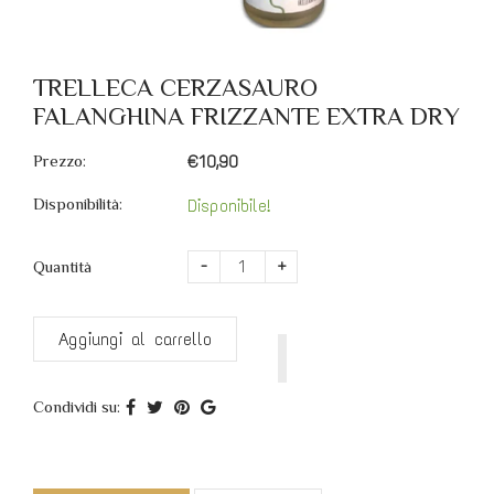
TRELLECA CERZASAURO
FALANGHINA FRIZZANTE EXTRA DRY
Prezzo:
€10,90
Disponibilità:
Disponibile!
-
+
Quantità
Aggiungi al carrello
Condividi su: