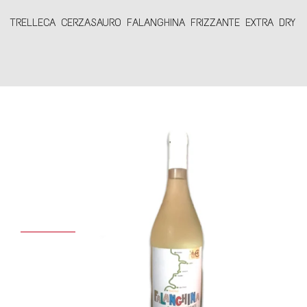
TRELLECA CERZASAURO FALANGHINA FRIZZANTE EXTRA DRY