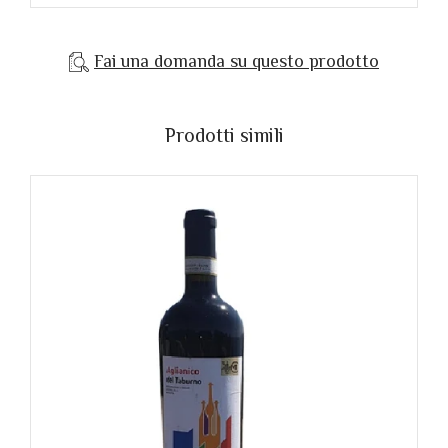
Fai una domanda su questo prodotto
Prodotti simili