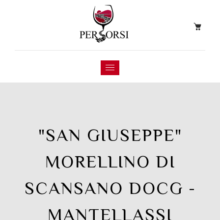
"SAN GIUSEPPE"
MORELLINO DI
SCANSANO DOCG -
MANTELLASSI