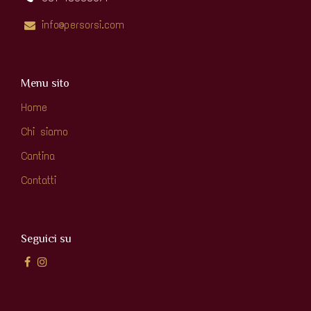
info@persorsi.com
Menu sito
Home
Chi siamo
Cantina
Contatti
Seguici su