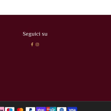
Seguici su