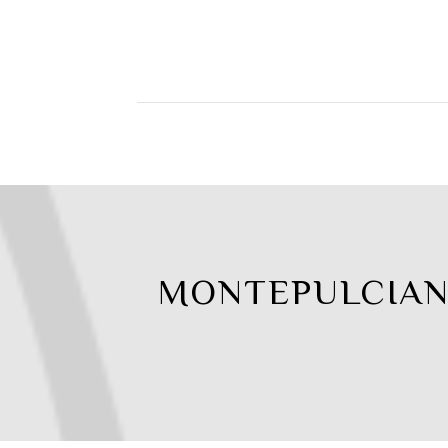
MONTEPULCIANO