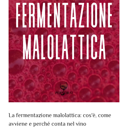
La fermentazione malolattica: cos'è, come
avviene e perché conta nel vino