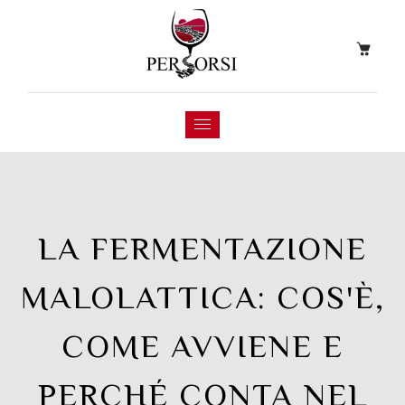
LA FERMENTAZIONE
MALOLATTICA: COS'È,
COME AVVIENE E
PERCHÉ CONTA NEL