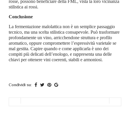
rosse, possono beneficiare della FML, vista la loro vicinanza
stilistica ai rossi.
Conclusione
La fermentazione malolattica non è un semplice passaggio
tecnico, ma una scelta stilistica consapevole. Può trasformare
profondamente un vino, arricchendone struttura e profilo
aromatico, oppure compromettere l’espressività varietale se
mal gestita. Capire quando e come applicarla è uno dei
compiti più delicati dell’enologo, e rappresenta una delle
chiavi per ottenere vini coerenti, stabili e armoniosi.
Condividi su: