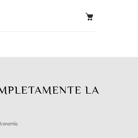
OMPLETAMENTE LA
tronomia