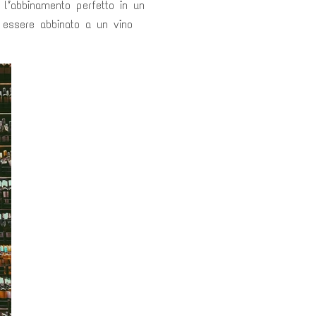
 l’abbinamento perfetto in un
e essere abbinato a un vino