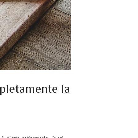
pletamente la