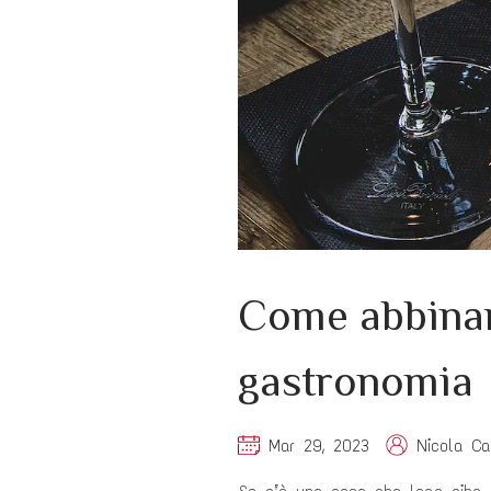
Come abbinar
gastronomia
Mar 29, 2023
Nicola C