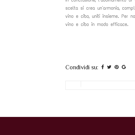
scelta si crea un'armonia, compl
vino e cibo, uniti insieme. Per 
vino e cibo in modo efficace.
Condividi su: