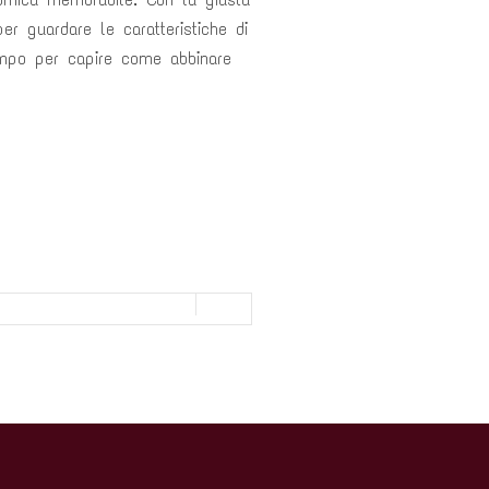
r guardare le caratteristiche di
tempo per capire come abbinare