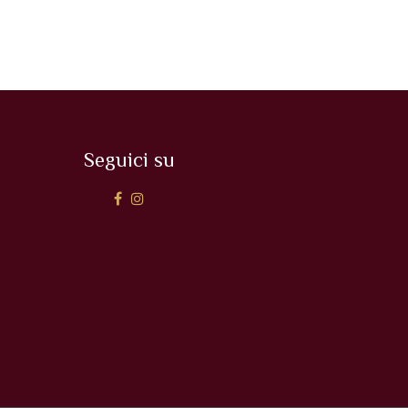
Seguici su