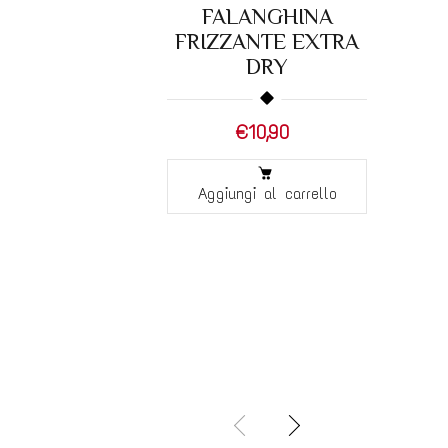
FALANGHINA
FRIZZANTE EXTRA
DRY
€10,90
Aggiungi al carrello