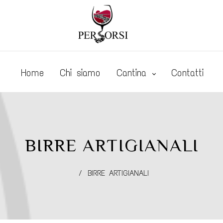
Home
Chi siamo
Cantina
Contatti
BIRRE ARTIGIANALI
/
BIRRE ARTIGIANALI