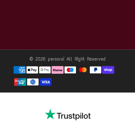
© 2026 persorsi
All Right Reserved