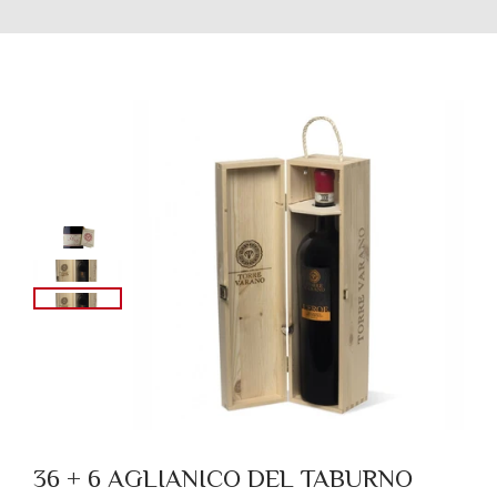
36 + 6 AGLIANICO DEL TABURNO