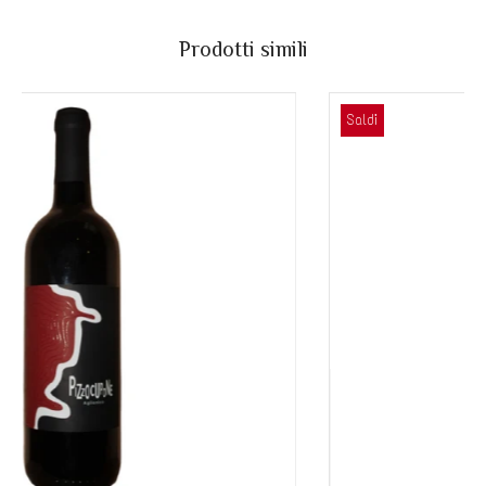
Prodotti simili
Saldi