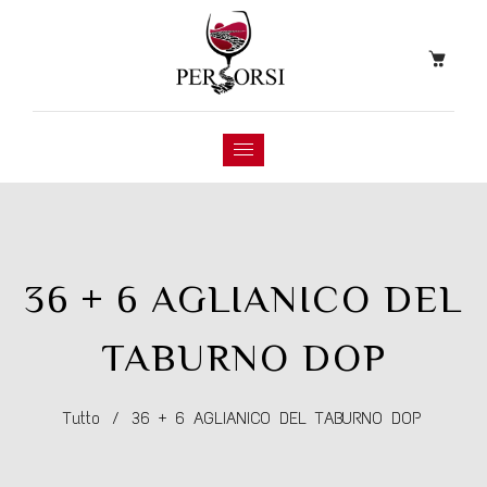
36 + 6 AGLIANICO DEL
TABURNO DOP
Tutto
/
36 + 6 AGLIANICO DEL TABURNO DOP