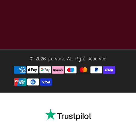
© 2026 persorsi
All Right Reserved