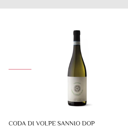
CODA DI VOLPE SANNIO DOP