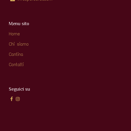
Menu sito
Home
Chi siamo
Cantina
Contatti
Seguici su