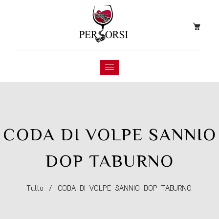
CODA DI VOLPE SANNIO
DOP TABURNO
Tutto
/
CODA DI VOLPE SANNIO DOP TABURNO