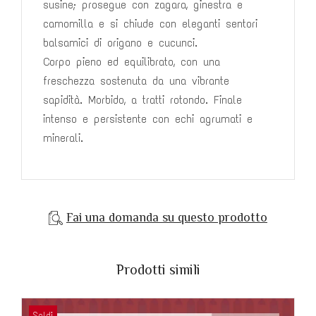
susine; prosegue con zagara, ginestra e
camomilla e si chiude con eleganti sentori
balsamici di origano e cucunci.
Corpo pieno ed equilibrato, con una
freschezza sostenuta da una vibrante
sapidità. Morbido, a tratti rotondo. Finale
intenso e persistente con echi agrumati e
minerali.
Fai una domanda su questo prodotto
Prodotti simili
Saldi