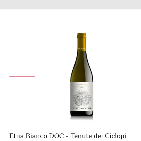
Etna Bianco DOC - Tenute dei Ciclopi