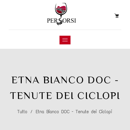
ETNA BIANCO DOC -
TENUTE DEI CICLOPI
Tutto
/
Etna Bianco DOC - Tenute dei Ciclopi