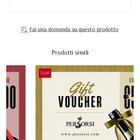
Fai una domanda su questo prodotto
Prodotti simili
Saldi