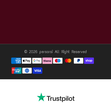
© 2026 persorsi
All Right Reserved