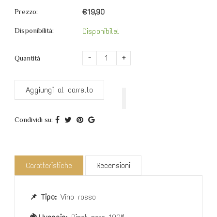
Prezzo:
€19,90
Disponibilità:
Disponibile!
-
+
Quantità
Aggiungi al carrello
Condividi su:
Caratteristiche
Recensioni
📌 Tipo:
Vino rosso