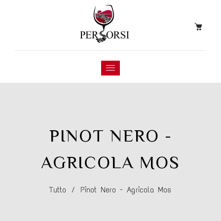
PINOT NERO -
AGRICOLA MOS
Tutto
/
Pinot Nero - Agricola Mos