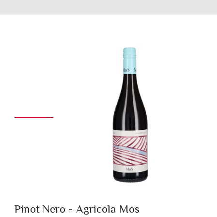
Pinot Nero - Agricola Mos