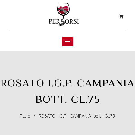
ROSATO I.G.P. CAMPANIA
BOTT. CL.75
Tutto
/
ROSATO I.G.P. CAMPANIA bott. Cl.75