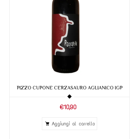
PIZZO CUPONE CERZASAURO AGLIANICO IGP
€10,90
Aggiungi al carrello