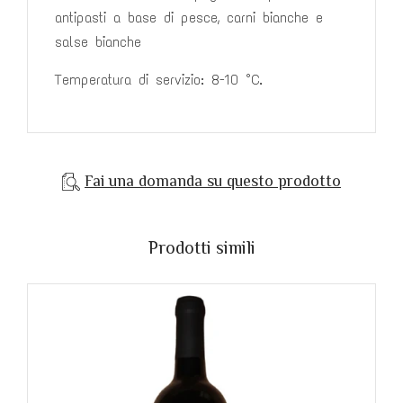
antipasti a base di pesce,
carni bianche e
salse bianche
Temperatura di servizio: 8-10 °C.
Fai una domanda su questo prodotto
Prodotti simili